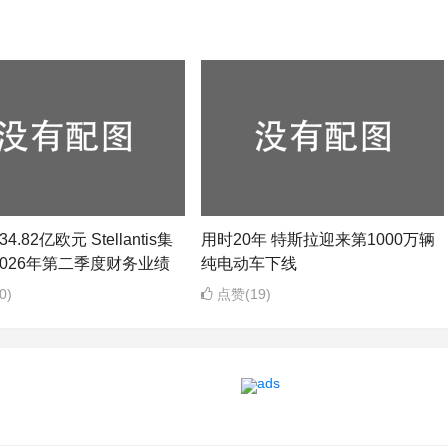
4.82亿欧元 Stellantis集
用时20年 特斯拉迎来第1000万辆
026年第二季度财务业绩
纯电动车下线
0)
点赞(19)