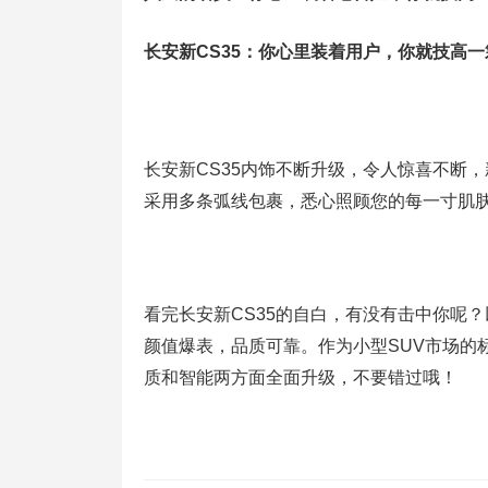
长安新CS35：你心里装着用户，你就技高一
长安新CS35内饰不断升级，令人惊喜不断
采用多条弧线包裹，悉心照顾您的每一寸肌
看完长安新CS35的自白，有没有击中你呢
颜值爆表，品质可靠。作为小型SUV市场的标
质和智能两方面全面升级，不要错过哦！