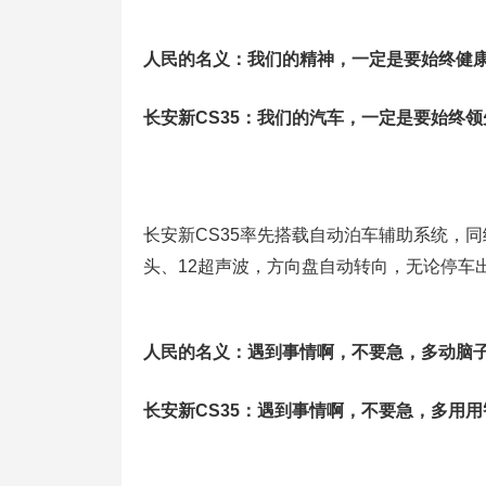
人民的名义：我们的精神，一定是要始终健
长安新CS35：我们的汽车，一定是要始终领
长安新CS35率先搭载自动泊车辅助系统，
头、12超声波，方向盘自动转向，无论停车
人民的名义：遇到事情啊，不要急，多动脑
长安新CS35：遇到事情啊，不要急，多用