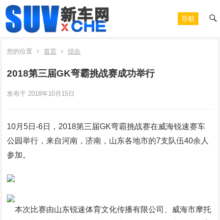
导航
您的位置
首页
综合
2018第三届GK弯霸挑战赛成功举行
发布于 2018年10月15日
10月5日-6日，2018第三届GK弯霸挑战赛在威海锐速赛车
公园举行，来自河南，济南，山东各地市的7支队伍40余人
参加。
本次比赛由山东锐速体育文化传播有限公司、威海市摩托