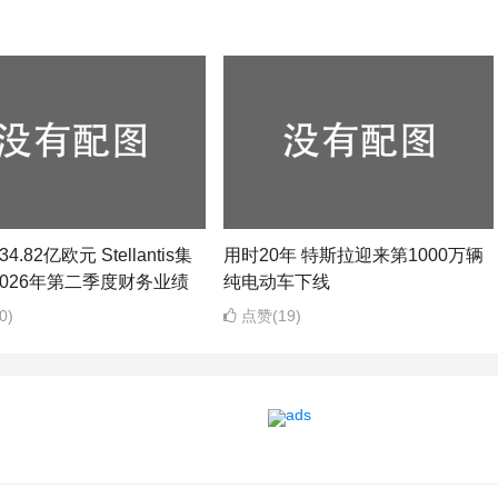
4.82亿欧元 Stellantis集
用时20年 特斯拉迎来第1000万辆
026年第二季度财务业绩
纯电动车下线
0)
点赞(19)