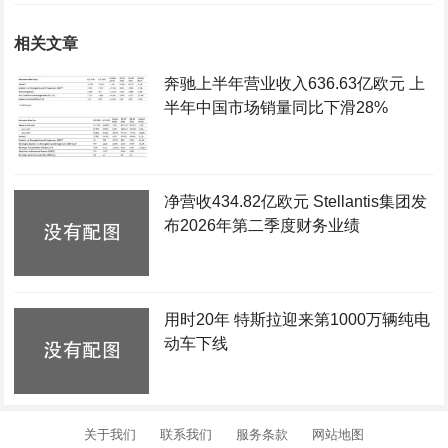
相关文章
奔驰上半年营业收入636.63亿欧元 上
半年中国市场销量同比下滑28%
净营收434.82亿欧元 Stellantis集团发
布2026年第二季度财务业绩
用时20年 特斯拉迎来第1000万辆纯电
动车下线
关于我们
联系我们
服务条款
网站地图