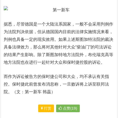
据悉，尽管德国是一个大陆法系国家，一般不会采用判例作
为法院判决依据，但从德国国内目前的法律实施情况来看，
判例也具备一定的现实效用。如果上述斯图加特法院的裁决
具备法律效力，那么将对其他针对大众“柴油门”的司法诉讼
的结果产生影响。除了斯图加特地方法院外，布伦瑞克高等
地方法院也在进行一起针对大众和保时捷控股的诉讼。
而作为诉讼被告方的保时捷公司和大众，均不承认有关指
控。保时捷此前曾发布消息称，一旦败诉将上诉至联邦法
院。（文：第一新车 韩蕊）
打赏
点赞(19)