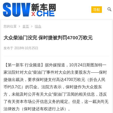
导航
您的位置
首页
综合
大众柴油门没完 保时捷被判罚4700万欧元
发布于 2018年10月25日
【第一新车 行业频道】据外媒报道，10月24日斯图加特一
家法院针对大众“柴油门”事件对大众的主要股东方——保时
捷做出裁决，要求保时捷支付高达4700万欧元（折合人民
币约3.7亿）的罚金。法院方表示，保时捷作为大众股东
方，未能及时公开有关大众“柴油门”丑闻的相关信息，违反
了有关资本市场公开信息义务的规定。但是，这一裁决尚无
法律效力（保时捷还有权进行上诉）。