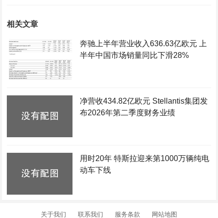
相关文章
奔驰上半年营业收入636.63亿欧元 上
半年中国市场销量同比下滑28%
净营收434.82亿欧元 Stellantis集团发
布2026年第二季度财务业绩
用时20年 特斯拉迎来第1000万辆纯电
动车下线
关于我们
联系我们
服务条款
网站地图