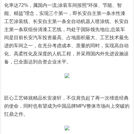
化率达72%，属国内一流;涂装车间按照“环保、节能、智
能、精益”理念，实现三个第一，即长安自主第一条水性漆
工艺涂装线、长安自主第一条全自动机器人喷涂线、长安自
主第一条双组份清漆工艺线，均处于国际领先地位;总装车
间是目前长安汽车投资最高、占地面积最大、工艺技术最先
进的车间之一，在充分考虑成本、质量的同时，实现高自动
化、高柔性化及深度的人机工程，并采用国内外先进设施设
备，已全面达到合资企业水平。
匠心工艺铸就精品长安凌轩，不仅肩负起了再一次缔造经典
的使命，同时也有望成为中国品牌MPV整体市场向上突破的
扛鼎之作。