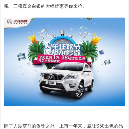
税，三项真金白银的大幅优惠等你来抢。
除了力度空前的促销之外，上市一年来，威旺S50出色的品