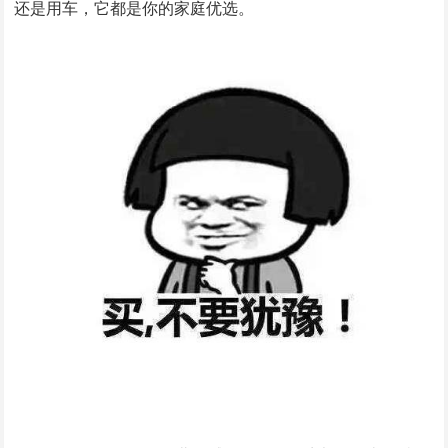
还是用车，它都是你的家庭优选。