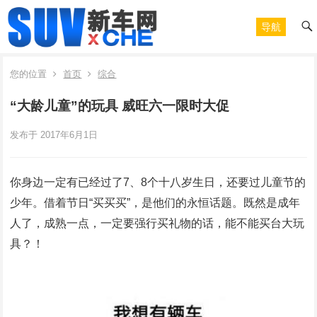
导航
您的位置
首页
综合
“大龄儿童”的玩具 威旺六一限时大促
发布于 2017年6月1日
你身边一定有已经过了7、8个十八岁生日，还要过儿童节的
少年。借着节日“买买买”，是他们的永恒话题。既然是成年
人了，成熟一点，一定要强行买礼物的话，能不能买台大玩
具？！