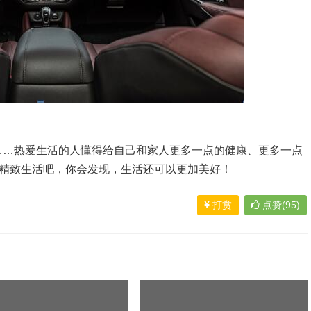
……热爱生活的人懂得给自己和家人更多一点的健康、更多一点
的精致生活吧，你会发现，生活还可以更加美好！
打赏
点赞(95)