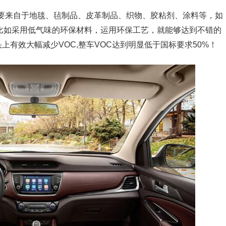
主要来自于地毯、毡制品、皮革制品、织物、胶粘剂、涂料等，如
比如采用低气味的环保材料，运用环保工艺，就能够达到不错的
有效大幅减少VOC,整车VOC达到明显低于国标要求50%！