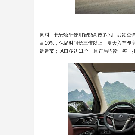
同时，长安凌轩使用智能高效多风口变频空
高10%，保温时间长三倍以上，夏天入车即
调调节；风口多达11个，且布局均衡，每一