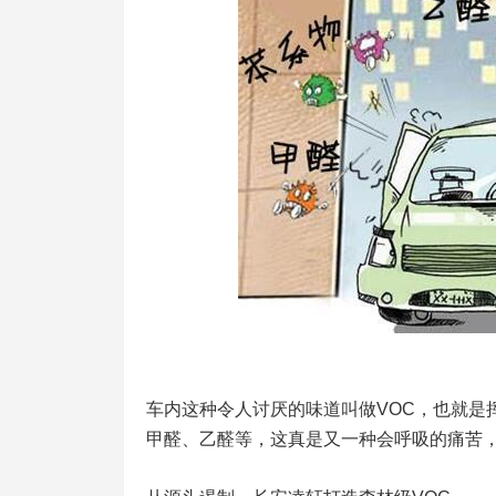
车内这种令人讨厌的味道叫做VOC，也就是
甲醛、乙醛等，这真是又一种会呼吸的痛苦