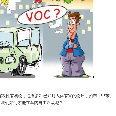
挥发性有机物，包含多种已知对人体有害的物质，如苯、甲苯、
，我们如何才能在车内自由呼吸呢？