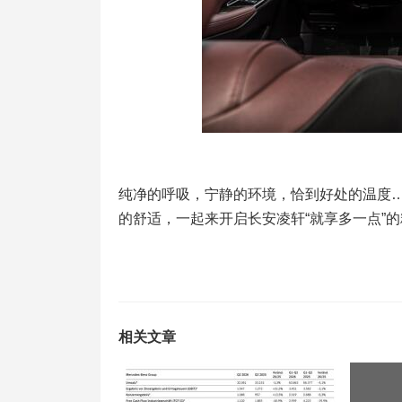
纯净的呼吸，宁静的环境，恰到好处的温度
的舒适，一起来开启长安凌轩“就享多一点”
相关文章