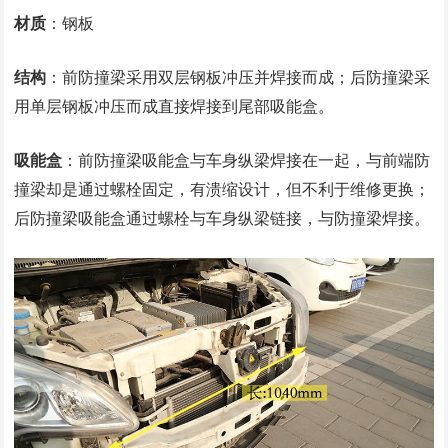
材质
：钢板
结构
：前防撞梁采用双层钢板冲压并焊接而成；后防撞梁采
用单层钢板冲压而成直接焊接到尾部吸能盒。
吸能盒
：前防撞梁吸能盒与车身纵梁焊接在一起，与前端防
撞梁却是通过螺栓固定，有溃缩设计，但不利于维修更换；
后防撞梁吸能盒通过螺栓与车身纵梁链接，与防撞梁焊接。