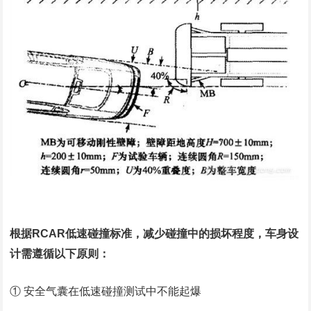
根据RCAR低速碰撞标准，减少碰撞中的损坏程度，车身设
计需遵循以下原则：
① 安全气囊在低速碰撞测试中不能起爆