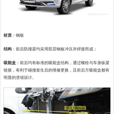
材质
：钢板
结构
：前后防撞梁均采用双层钢板冲压并焊接而成；
吸能盒
：前后均有标准的吸能盒结构，通过螺栓与车身纵梁
链接，有利于碰撞发生后的维修更换，且前后方吸能盒都有
明显的溃缩设计。