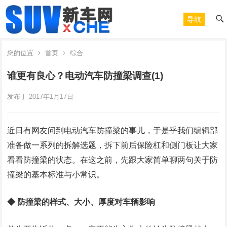
导航
您的位置
首页
综合
谁更有良心？电动汽车防撞梁调查(1)
发布于 2017年1月17日
近日有网友问到电动汽车防撞梁的事儿，于是乎我们编辑部
准备做一系列的拆解选题，拆下前后保险杠和侧门板让大家
看看防撞梁的状态。在这之前，先跟大家简单聊两句关于防
撞梁的基本标准与小常识。
◆ 防撞梁的样式、大小、厚度对车辆影响