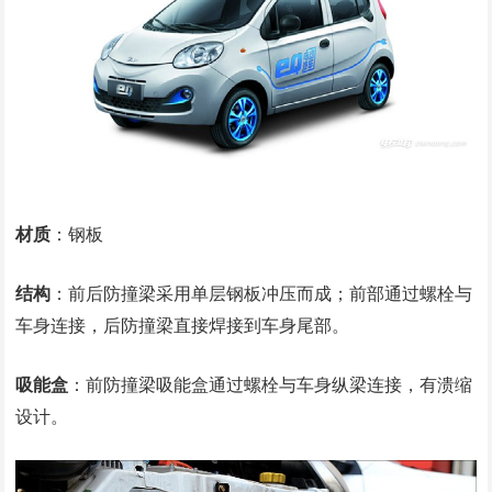
材质
：钢板
结构
：前后防撞梁采用单层钢板冲压而成；前部通过螺栓与
车身连接，后防撞梁直接焊接到车身尾部。
吸能盒
：前防撞梁吸能盒通过螺栓与车身纵梁连接，有溃缩
设计。