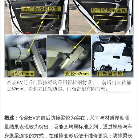
概述
：帝豪EV的前后防撞梁较为实在，尺寸与材质厚度测
量结果表现较为突出；吸能盒均属标准之列，通过螺栓与车
身纵梁连接的方式，在碰撞变形后便于维修更换；防撞梁长