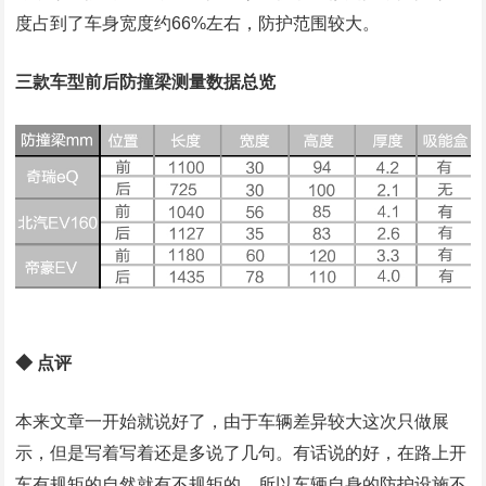
度占到了车身宽度约66%左右，防护范围较大。
三款车型前后防撞梁测量数据总览
◆ 点评
本来文章一开始就说好了，由于车辆差异较大这次只做展
示，但是写着写着还是多说了几句。有话说的好，在路上开
车有规矩的自然就有不规矩的，所以车辆自身的防护设施不