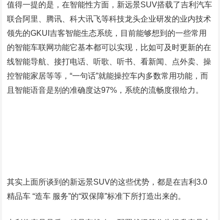
值得一提的是，在智能性方面，新远景SUV搭载了吉利汽车
联合阿里、腾讯、科大讯飞等科技龙头企业研发的业内技术
领先的GKUI吉客智能生态系统，目前能够想到的一些常用
的智能车联网功能它基本都可以实现，比如可及时更新的在
线智能导航、接打电话、听歌、听书、看新闻、点外卖、操
控智能家居等等，“一句话”就能操控车内多数常用功能，而
且智能语音是别的准确度达97%，系统的流畅度很给力。
其实上面所谈到的新远景SUV的这些优势，都是在吉利3.0
精品车 “造车 服务”的“双保障”标准下所打造出来的。