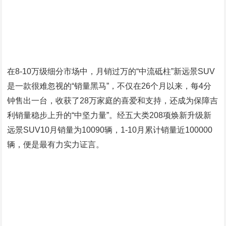
在8-10万级细分市场中，月销过万的“中流砥柱”新远景SUV
是一款很难忽视的“销量黑马”，不仅在26个月以来，每4分
钟售出一台，收获了28万家庭的喜爱和支持，还成为保障吉
利销量稳步上升的“中坚力量”。经五大类208项焕新升级新
远景SUV10月销量为10090辆，1-10月累计销量近100000
辆，便是最有力实力证言。