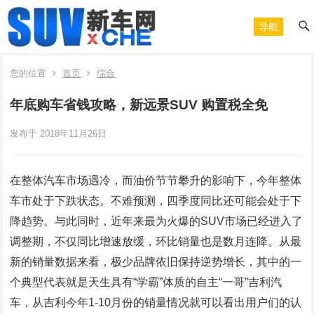
导航
您的位置
首页
综合
年底购车省钱攻略，新远景SUV 购置税全免
发布于 2018年11月26日
在整体汽车市场遇冷，而油价节节攀升的影响下，今年整体
车市处于下跌状态。不难预测，四季度同比还可能会处于下
降趋势。与此同时，近年来最为火爆的SUV市场已经进入了
调整期，不仅同比增速放缓，环比销量也是数月连降。从最
新的销量数据来看，极少品牌依旧保持逆势增长，其中的一
个典型代表就是天生具有“学霸”体质的自主“一哥”吉利汽
车，从吉利今年1-10月份的销量情况就可以看出用户们的认