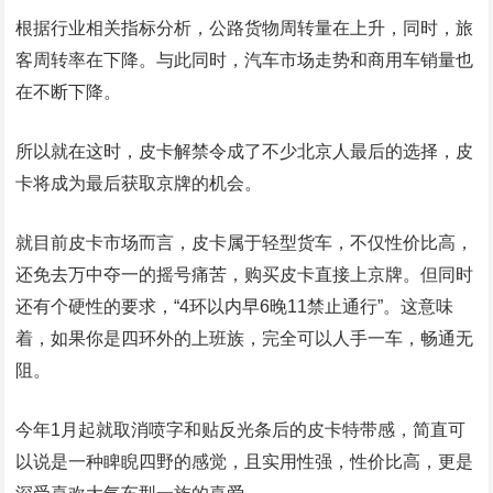
根据行业相关指标分析，公路货物周转量在上升，同时，旅
客周转率在下降。与此同时，汽车市场走势和商用车销量也
在不断下降。
所以就在这时，皮卡解禁令成了不少北京人最后的选择，皮
卡将成为最后获取京牌的机会。
就目前皮卡市场而言，皮卡属于轻型货车，不仅性价比高，
还免去万中夺一的摇号痛苦，购买皮卡直接上京牌。但同时
还有个硬性的要求，“4环以内早6晚11禁止通行”。这意味
着，如果你是四环外的上班族，完全可以人手一车，畅通无
阻。
今年1月起就取消喷字和贴反光条后的皮卡特带感，简直可
以说是一种睥睨四野的感觉，且实用性强，性价比高，更是