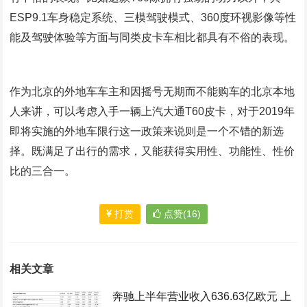
ESP9.1车身稳定系统、三模驾驶模式、360度环视影像等性
能及驾驶体验等方面与同类皮卡车相比都具有不俗的表现。
作为北京的外地车车主和因摇号无期而不能购车的北京本地
人来讲，可以考虑入手一辆上汽大通T60皮卡，对于2019年
即将实施的外地车限行这一政策来说则是一个不错的新选
择。既满足了出行的需求，又能获得实用性、功能性、性价
比的三合一。
打赏
点赞(16)
相关文章
奔驰上半年营业收入636.63亿欧元 上