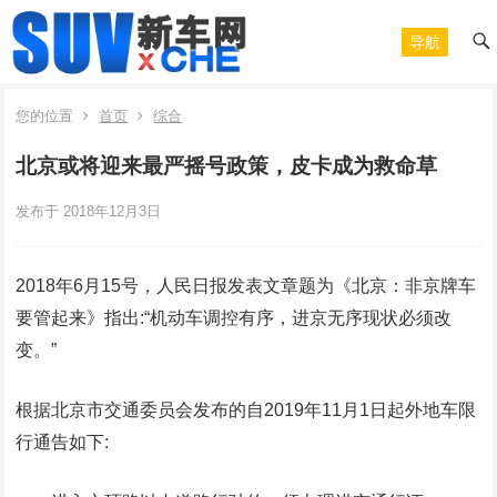
导航
您的位置
首页
综合
北京或将迎来最严摇号政策，皮卡成为救命草
发布于 2018年12月3日
2018年6月15号，人民日报发表文章题为《北京：非京牌车
要管起来》指出:“机动车调控有序，进京无序现状必须改
变。”
根据北京市交通委员会发布的自2019年11月1日起外地车限
行通告如下: