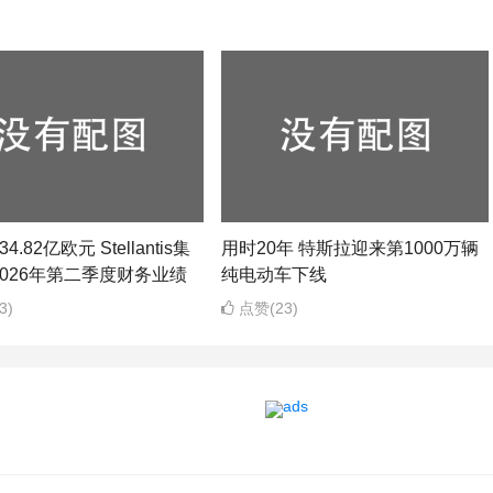
4.82亿欧元 Stellantis集
用时20年 特斯拉迎来第1000万辆
026年第二季度财务业绩
纯电动车下线
3)
点赞(23)