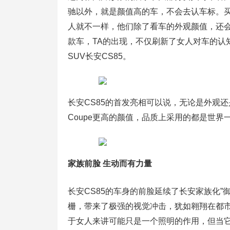
驰以外，就是颜值高的车，不会去认车标。
人就不一样，他们除了看车的外观颜值，还
款车，TA的出现，不仅刷新了女人对车的认
SUV长安CS85。
长安CS85的首发亮相可以说，无论是外观还
Coupe更高的颜值，品质上采用的都是世
家族前脸 生动而有力量
长安CS85的车身的前脸延续了长安家族化
栅，带来了极强的视觉冲击，犹如翱翔在都市
于女人来讲可能只是一个照明的作用，但当