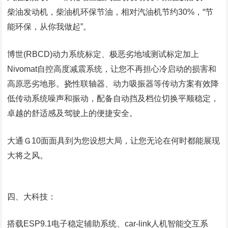
柴油发动机，柴油机环保节油，相对汽油机节约30%，“节
能环保，从你我做起”。
博世(RBCD)动力系统标定、极恶劣地域测试标定加上
Nivomat自控高度减震系统，让您不再担心冷启动的损害和
高原恶劣地形。挠性联轴器、动力吸振器等传动方案有效降
低传动系统噪声和振动，配备自动挡及档位切换平顺稳定，
卓越的舒适感及驾驶上的便捷安全。
大通Ｇ10面面具到为您设想大局，让您无论在何时都能展现
大将之风。
四、大科技：
搭载ESP9.1电子稳定辅助系统、car-link人机智能交互系