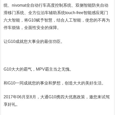
统、nivomat全自动行车高度控制系统、双侧智能防夹自动
滑移门系统、全方位泊车辅助系统touch-free智能感应尾门
六大智能，将G10赋予智慧，结合人工智能，使您的不再为
停车烦恼，全面性安全的保障。
让G10成就您大事业的最佳功臣。
G10大大的霸气，MPV霸主当之无愧。
和G10一同成就您的事业和梦想，创造大大的美好生活。
2017年06月至8月，大通G10携四大优惠政策，邀您来试驾
享好礼。