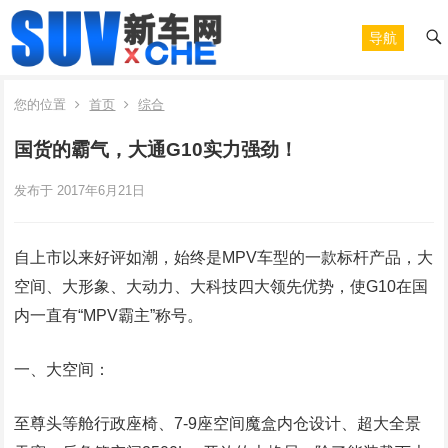
导航
您的位置
首页
综合
国货的霸气，大通G10实力强劲！
发布于 2017年6月21日
自上市以来好评如潮，始终是MPV车型的一款标杆产品，大
空间、大形象、大动力、大科技四大领先优势，使G10在国
内一直有“MPV霸主”称号。
一、大空间：
至尊头等舱行政座椅、7-9座空间魔盒内仓设计、超大全景