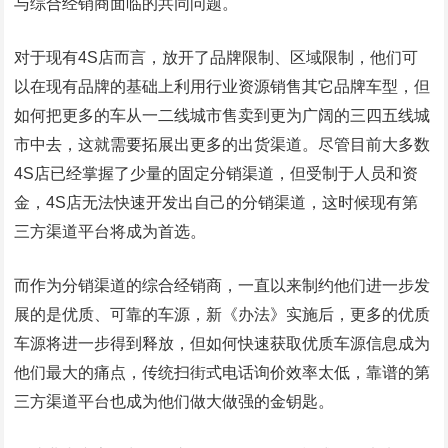
与综合经销商面临的共同问题。
对于现有4S店而言，放开了品牌限制、区域限制，他们可
以在现有品牌的基础上利用行业资源销售其它品牌车型，但
如何把更多的车从一二线城市售卖到更为广阔的三四五线城
市中去，这就需要拓展出更多的出货渠道。尽管目前大多数
4S店已经掌握了少量的固定分销渠道，但受制于人员和资
金，4S店无法快速开发出自己的分销渠道，这时候现有第
三方渠道平台将成为首选。
而作为分销渠道的综合经销商，一直以来制约他们进一步发
展的是优质、可靠的车源，新《办法》实施后，更多的优质
车源将进一步得到释放，但如何快速获取优质车源信息成为
他们最大的痛点，传统扫街式电话询价效率太低，靠谱的第
三方渠道平台也成为他们做大做强的金钥匙。