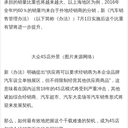
承担的销量比重也将越来越大。以上海地区为例，2016年
全年约60％的销量均来自于外地经销商的分销，新《汽车销
售管理办法》（以下简称《办法》）7月1日实施后这个比重
有望将进一步提升。
大众4S店外景（图片来源网络）
新《办法》明确提出“供应商可以要求经销商为本企业品牌
汽车设立单独展区，但不得限制经营其他供应商商品”，这
意味着在国内运营18年的4S店模式将受到严重冲击，其他
诸如综合经销商、汽车超市、汽车大卖场等汽车销售形式将
迎来发展契机。
那么，如何最有效地把握这个千载难逢的契机，成为4S店