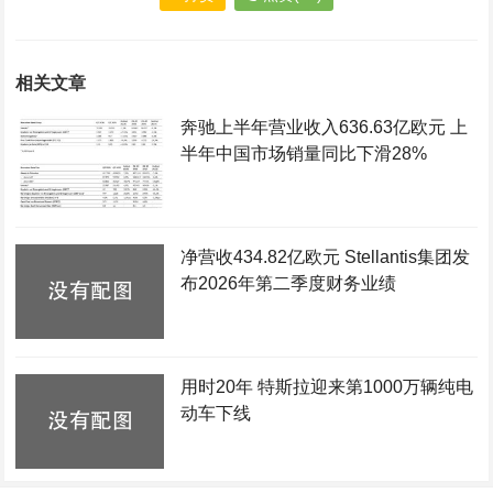
相关文章
奔驰上半年营业收入636.63亿欧元 上
半年中国市场销量同比下滑28%
净营收434.82亿欧元 Stellantis集团发
布2026年第二季度财务业绩
用时20年 特斯拉迎来第1000万辆纯电
动车下线