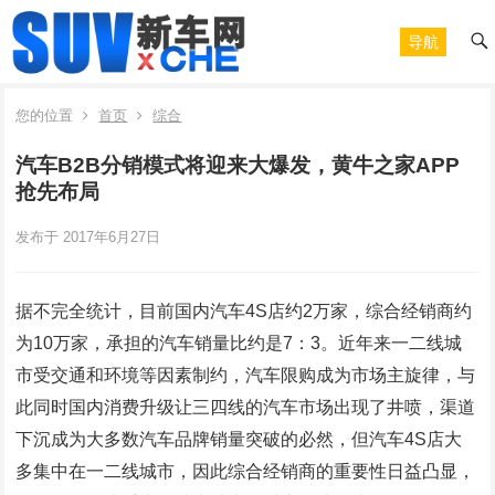
导航
您的位置
首页
综合
汽车B2B分销模式将迎来大爆发，黄牛之家APP
抢先布局
发布于 2017年6月27日
据不完全统计，目前国内汽车4S店约2万家，综合经销商约
为10万家，承担的汽车销量比约是7：3。近年来一二线城
市受交通和环境等因素制约，汽车限购成为市场主旋律，与
此同时国内消费升级让三四线的汽车市场出现了井喷，渠道
下沉成为大多数汽车品牌销量突破的必然，但汽车4S店大
多集中在一二线城市，因此综合经销商的重要性日益凸显，