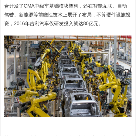
合开发了CMA中级车基础模块架构，还在智能互联、自动
驾驶、新能源等前瞻性技术上展开了布局，不算硬件设施投
资，2016年吉利汽车仅研发投入就达80亿元。