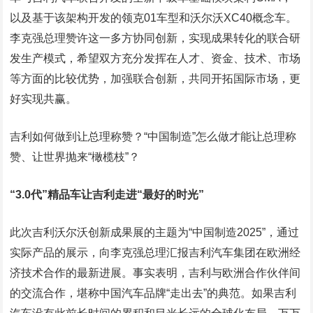
以及基于该架构开发的领克01车型和沃尔沃XC40概念车。
李克强总理赞许这一多方协同创新，实现成果转化的联合研
发生产模式，希望双方充分发挥在人才、资金、技术、市场
等方面的比较优势，加强联合创新，共同开拓国际市场，更
好实现共赢。
吉利如何做到让总理称赞？“中国制造”怎么做才能让总理称
赞、让世界抛来“橄榄枝”？
“3.0代”精品车让吉利走进“最好的时光”
此次吉利沃尔沃创新成果展的主题为“中国制造2025”，通过
实际产品的展示，向李克强总理汇报吉利汽车集团在欧洲经
济技术合作的最新进展。事实表明，吉利与欧洲合作伙伴间
的交流合作，堪称中国汽车品牌“走出去”的典范。如果吉利