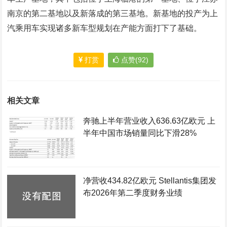
南京的第二基地以及新落成的第三基地。新基地的投产为上
汽乘用车实现诸多新车型规划在产能方面打下了基础。
打赏
点赞(92)
相关文章
奔驰上半年营业收入636.63亿欧元 上
半年中国市场销量同比下滑28%
净营收434.82亿欧元 Stellantis集团发
布2026年第二季度财务业绩