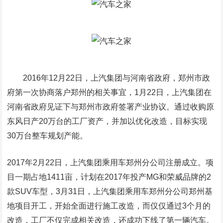
2016年12月22日，上汽集团与河南省政府，郑州市政
府第一次协商落户郑州的相关事宜，1月22日，上汽集团在
河南省政府见证下与郑州市政府签署产业协议。通过收购原
东风日产20万台的工厂资产，并加以优化改造，目标实现
30万台整车规划产能。
2017年2月22日，上汽集团乘用车郑州分公司注册成立。项
目一期占地1411亩，计划在2017年投产MG和荣威品牌的2
款SUV车型，3月31日，上汽集团乘用车郑州分公司郑州基
地项目开工，开始全面进行施工改造，而仅仅通过3个月的
改造，工厂不仅完成相关改造，还成功下线了第一辆汽车。