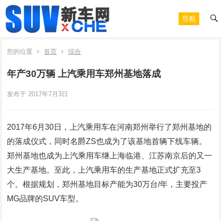
导航
您的位置
首页
综合
年产30万辆 上汽乘用车郑州基地落成
发布于 2017年7月3日
2017年6月30日，上汽乘用车在河南郑州举行了郑州基地的
的落成仪式，同时名爵ZS也成为了该基地首辆下线车辆。
郑州基地也成为上汽乘用车继上海临港、江苏南京后的又一
大生产基地。至此，上汽乘用车的生产基地正式扩充至3
个。根据规划，郑州基地目标产能为30万台/年，主要投产
MG品牌的SUV车型。