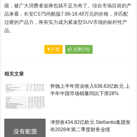
级，被广大消费者追捧也就不足为奇了。综合市场目前的产
品来看，长安CS75尚酷版7.98-18.48万元的价格，并匹配
过硬的产品力，将有实力成为紧凑型SUV市场的标杆性产
品。
打赏
点赞(70)
相关文章
奔驰上半年营业收入636.63亿欧元 上
半年中国市场销量同比下滑28%
净营收434.82亿欧元 Stellantis集团发
布2026年第二季度财务业绩