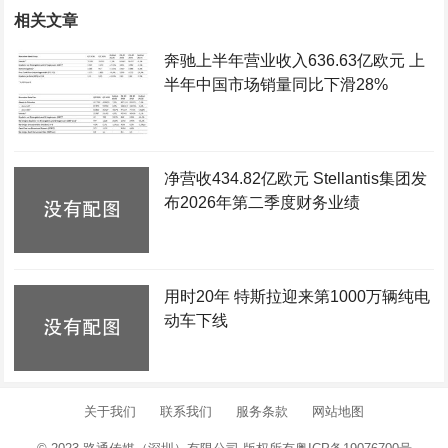
相关文章
奔驰上半年营业收入636.63亿欧元 上
半年中国市场销量同比下滑28%
净营收434.82亿欧元 Stellantis集团发
布2026年第二季度财务业绩
用时20年 特斯拉迎来第1000万辆纯电
动车下线
关于我们
联系我们
服务条款
网站地图