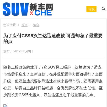
导航
您的位置
首页
综合
为了应付CS95汉兰达迅速改款 可是却忘了最重要
的点
发布于 2017年8月9日
随着二胎政策的放开，7座SUV风云崛起，汉兰达为了适应
市场需求迎来了全新改款，在外观配置等方面都进行了全面
升级，但汉兰达想要依靠迅速改款来赢得市场，还需要用点
心思，毕竟自主品牌日益崛起，合资品牌也不能太任性。至
少跟长安CS95比起来，汉兰达还是忘了最重要的几点。