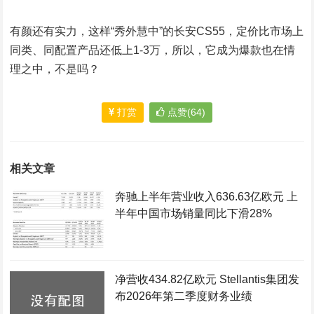
有颜还有实力，这样“秀外慧中”的长安CS55，定价比市场上
同类、同配置产品还低上1-3万，所以，它成为爆款也在情
理之中，不是吗？
打赏
点赞(64)
相关文章
奔驰上半年营业收入636.63亿欧元 上
半年中国市场销量同比下滑28%
净营收434.82亿欧元 Stellantis集团发
布2026年第二季度财务业绩