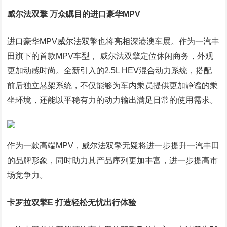
威尔法双擎 万众瞩目的进口豪华MPV
进口豪华MPV威尔法双擎也将亮相深港澳车展。作为一汽丰
田旗下的首款MPV车型， 威尔法双擎定位休闲商务，外观
更加动感时尚。全新引入的2.5L HEV混合动力系统，搭配
前后独立悬架系统，不仅能够为车内乘员提供更加静谧的乘
坐环境，还能以平稳有力的动力输出满足日常的使用需求。​
​作为一款高端MPV，威尔法双擎无疑将进一步提升一汽丰田
的品牌形象，同时助力其产品序列更加丰富，进一步提高市
场竞争力。
卡罗拉双擎E 打造轻松无忧出行体验