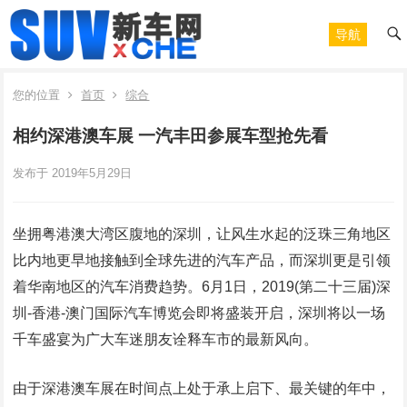
导航
您的位置
首页
综合
相约深港澳车展 一汽丰田参展车型抢先看
发布于 2019年5月29日
坐拥粤港澳大湾区腹地的深圳，让风生水起的泛珠三角地区
比内地更早地接触到全球先进的汽车产品，而深圳更是引领
着华南地区的汽车消费趋势。6月1日，2019(第二十三届)深
圳-香港-澳门国际汽车博览会即将盛装开启，深圳将以一场
千车盛宴为广大车迷朋友诠释车市的最新风向。
由于深港澳车展在时间点上处于承上启下、最关键的年中，