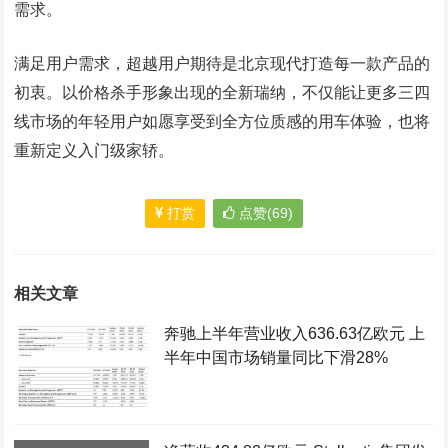
需求。
满足用户需求，超越用户期待是北京现代打造每一款产品的
初衷。以价格杀手形象出现的全新瑞纳，不仅能让更多三四
线市场的年轻用户如愿享受到全方位质感的用车体验，也将
重新定义入门级家轿。
打赏
点赞(69)
相关文章
奔驰上半年营业收入636.63亿欧元 上
半年中国市场销量同比下滑28%