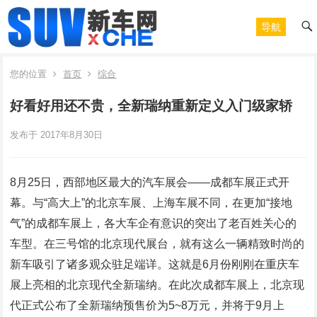
导航
您的位置
首页
综合
好看好用还不贵，全新瑞纳重新定义入门级家轿
发布于 2017年8月30日
8月25日，西部地区最大的汽车展会——成都车展正式开
幕。与“高大上”的北京车展、上海车展不同，在更加“接地
气”的成都车展上，各大车企有意识的突出了老百姓关心的
车型。在三号馆的北京现代展台，就有这么一辆精致时尚的
新车吸引了诸多观众驻足端详。这就是6月份刚刚在重庆车
展上亮相的北京现代全新瑞纳。在此次成都车展上，北京现
代正式公布了全新瑞纳预售价为5~8万元，并将于9月上