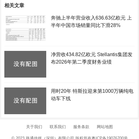
相关文章
奔驰上半年营业收入636.63亿欧元 上
半年中国市场销量同比下滑28%
净营收434.82亿欧元 Stellantis集团发
布2026年第二季度财务业绩
用时20年 特斯拉迎来第1000万辆纯电
动车下线
关于我们
联系我们
服务条款
网站地图
© 2023 路通传媒（深圳）有限公司 版权所有
粤ICP备19076700号