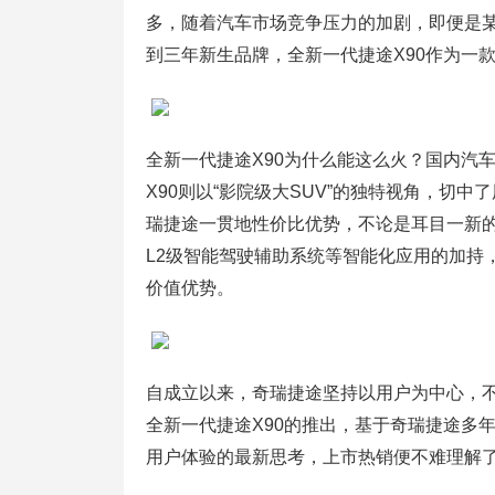
多，随着汽车市场竞争压力的加剧，即便是
到三年新生品牌，全新一代捷途X90作为一
全新一代捷途X90为什么能这么火？国内汽
X90则以“影院级大SUV”的独特视角，切中了
瑞捷途一贯地性价比优势，不论是耳目一新
L2级智能驾驶辅助系统等智能化应用的加持
价值优势。
自成立以来，奇瑞捷途坚持以用户为中心，
全新一代捷途X90的推出，基于奇瑞捷途多年
用户体验的最新思考，上市热销便不难理解