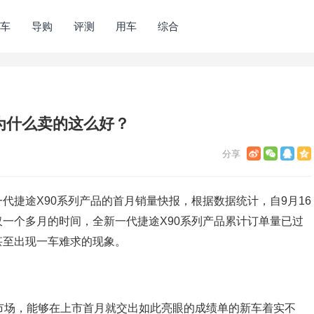
车
导购
评测
用车
综合
为什么卖的这么好？
代捷途X90系列产品的首月销量快报，根据数据统计，自9月16
一个多月的时间，全新一代捷途X90系列产品累计订单量已过
甚至出现一车难求的现象。
市场，能够在上市首月就交出如此亮眼的成绩单的新车着实不