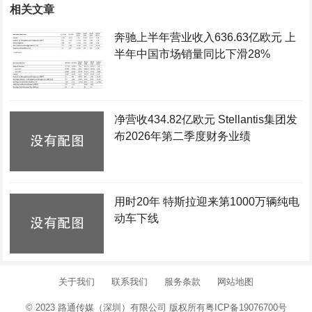
相关文章
奔驰上半年营业收入636.63亿欧元 上
半年中国市场销量同比下滑28%
净营收434.82亿欧元 Stellantis集团发
布2026年第二季度财务业绩
用时20年 特斯拉迎来第1000万辆纯电
动车下线
关于我们
联系我们
服务条款
网站地图
© 2023 路通传媒（深圳）有限公司 版权所有
粤ICP备19076700号