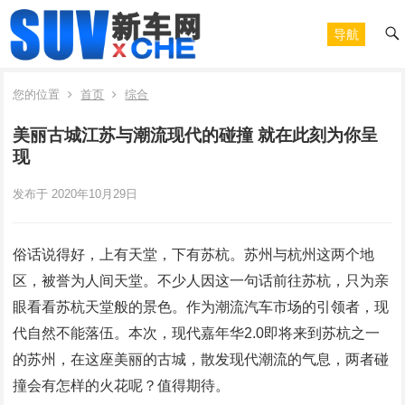
导航
您的位置
首页
综合
美丽古城江苏与潮流现代的碰撞 就在此刻为你呈
现
发布于 2020年10月29日
俗话说得好，上有天堂，下有苏杭。苏州与杭州这两个地
区，被誉为人间天堂。不少人因这一句话前往苏杭，只为亲
眼看看苏杭天堂般的景色。作为潮流汽车市场的引领者，现
代自然不能落伍。本次，现代嘉年华2.0即将来到苏杭之一
的苏州，在这座美丽的古城，散发现代潮流的气息，两者碰
撞会有怎样的火花呢？值得期待。