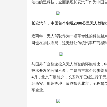
泊出的黑科技，全面展现长安汽车作为中国
长安汽车，中国首个实现2000公里无人驾驶
近两年，无人驾驶作为一项革命性的科技越来
司也在加快布局，这无疑让传统汽车厂商感
与国外车企快速投入无人驾驶的怀抱相比，
技术开发的公司不多，二是自主车企起步普遍
4月，北京车展前夕，长安汽车已经进行了
经西安、郑州等地，最终抵达北京，全程超过
车企业。