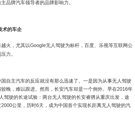
自主品牌汽车领导者的品牌影响力。
技术的车企
越火，尤其以Google无人驾驶为标杆，百度、乐视等互联网公
到压力。
中国自主汽车的反应就没有那么迅速了。一是因为从事无人驾驶
较晚，难以跟进。然而，长安汽车却是一个例外。早在2016年
无人驾驶的长途试验：两台无人驾驶的长安睿骋从重庆出发，途
2000公里，历时6天，成为中国首个实现长距离无人驾驶的汽