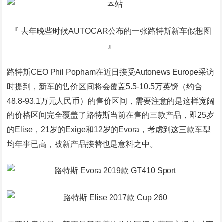
『 去年晚些时候AUTOCAR公布的一张路特斯新车假想图
』
路特斯CEO Phil Popham在近日接受Autonews Europe采访
时提到，新车的售价区间将会覆盖5.5-10.5万英镑（约合
48.8-93.1万元人民币）的售价区间，需要注意的是这样宽阔
的价格区间完全覆盖了路特斯当前在售的三款产品，即25岁
的Elise，21岁的Exige和12岁的Evora，考虑到这三款车型
均年事已高，被新产品接替也是意料之中。