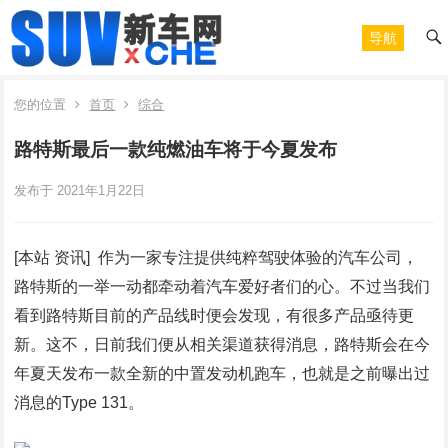
导航
您的位置
首页
综合
路特斯最后一款纯燃油车将于今夏发布
发布于 2021年1月22日
[本站 资讯] 作为一家专注提供纯粹驾驶体验的汽车公司，
路特斯的一举一动都牵动着汽车爱好者们的心。不过当我们
看到路特斯目前的产品线时便会发现，有很多产品亟待更
新。这不，日前我们便从相关渠道获得消息，路特斯会在今
年夏天发布一款全新的中置发动机跑车，也就是之前曝出过
消息的Type 131。