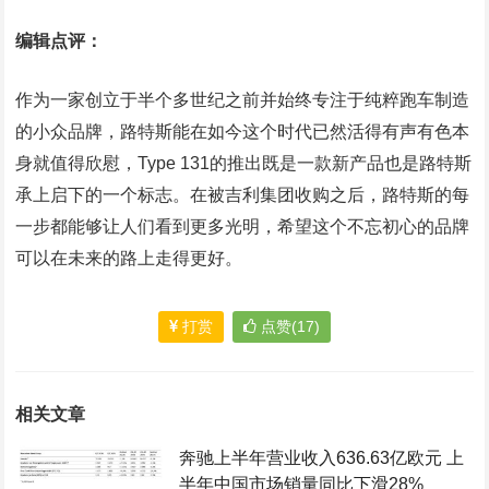
编辑点评：
作为一家创立于半个多世纪之前并始终专注于纯粹跑车制造
的小众品牌，路特斯能在如今这个时代已然活得有声有色本
身就值得欣慰，Type 131的推出既是一款新产品也是路特斯
承上启下的一个标志。在被吉利集团收购之后，路特斯的每
一步都能够让人们看到更多光明，希望这个不忘初心的品牌
可以在未来的路上走得更好。
打赏
点赞(17)
相关文章
奔驰上半年营业收入636.63亿欧元 上
半年中国市场销量同比下滑28%