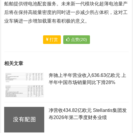
船舶提供锂电池配套服务。未来新一代模块化超薄电池量产
后将在保持高能量密度的同时进一步减少所占体积，这对工
业车辆进一步增加载重有着积极的意义。
打赏
点赞(20)
相关文章
奔驰上半年营业收入636.63亿欧元 上
半年中国市场销量同比下滑28%
净营收434.82亿欧元 Stellantis集团发
布2026年第二季度财务业绩