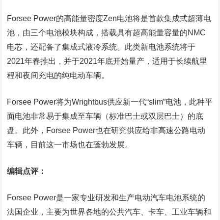
Forsee Power的高能量密度Zen电池将是首款集成式超薄电
池，由三个电池模块构成，搭载具有超高能量容量的NMC
电芯，还配备了集成式液冷系统。此类新电池系统将于
2021年春推出，并于2021年底开始量产，适用于长续航里
程和夜间充电的纯电动车辆。
Forsee Power将为Wrightbus供应新一代“slim”电池，此种平
面电池非常易于集成至车辆（标准巴士或双层巴士）的底
盘。此外，Forsee Power也在研究供应给非高速公路电动
车辆，目前这一市场也在蓬勃发展。
编辑点评：
Forsee Power是一家专业研发和生产电动汽车电池系统的
法国企业，主要为世界各地的公共汽车、卡车、工业车辆和