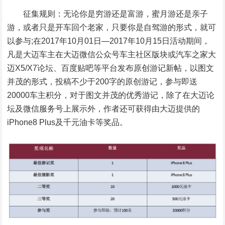
征集规则：无论你是穷游还是富游，蜜月游还是亲子
游，或者只是开车回个老家，只要你是自驾游的形式，就可
以参与;在2017年10月01日—2017年10月15日活动期间，
凡是大迈车主在大迈微信公众号车主社区版块或汽车之家大
迈X5/X7论坛、百度贴吧等平台发布原创游记新帖，以图文
并茂的形式，投稿不少于200字的原创游记，参与即送
20000车主积分，对于图文并茂的优秀游记，除了在大迈论
坛及微信服务号上展示外，作者还可获得由大迈提供的
iPhone8 Plus及千元油卡等奖品。