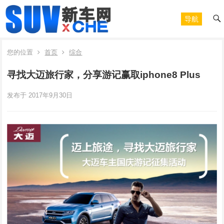
导航
您的位置
首页
综合
寻找大迈旅行家，分享游记赢取iphone8 Plus
发布于 2017年9月30日