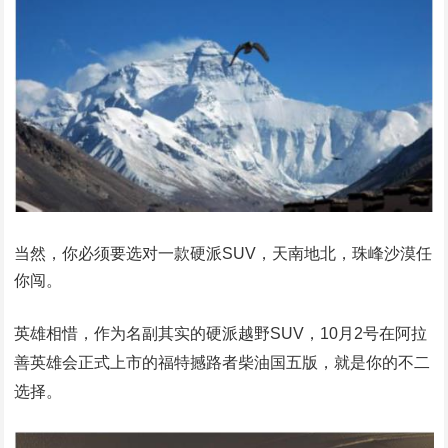
当然，你必须要选对一款硬派SUV，天南地北，珠峰沙漠任
你闯。
英雄相惜，作为名副其实的硬派越野SUV，10月2号在阿拉
善英雄会正式上市的福特撼路者柴油国五版，就是你的不二
选择。