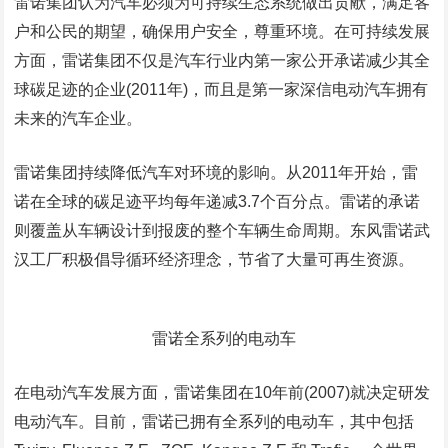
雷诺集团认为汽车必须为可持续生态系统做出贡献，满足客
户和公民的期望，确保用户安全，尊重环境。在可持续发展
方面，雷诺集团不仅是汽车行业内第一家公开承诺减少其全
球碳足迹的企业(2011年)，而且是第一家深信电动汽车拥有
未来的汽车企业。
雷诺集团持续降低汽车对环境的影响。从2011年开始，雷
诺在全球的碳足迹平均每年递减3.7个百分点。雷诺的承诺
则覆盖从车辆设计到报废的整个车辆生命周期。东风雷诺武
汉工厂积极倡导循环经济理念，节省了大量可再生资源。
雷诺全系列的电动车
在电动汽车发展方面，雷诺集团在10年前(2007)就决定研发
电动汽车。目前，雷诺已拥有全系列的电动车，其中包括