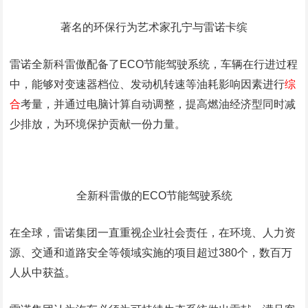
著名的环保行为艺术家孔宁与雷诺卡缤
雷诺全新科雷傲配备了ECO节能驾驶系统，车辆在行进过程
中，能够对变速器档位、发动机转速等油耗影响因素进行
综
合
考量，并通过电脑计算自动调整，提高燃油经济型同时减
少排放，为环境保护贡献一份力量。
全新科雷傲的ECO节能驾驶系统
在全球，雷诺集团一直重视企业社会责任，在环境、人力资
源、交通和道路安全等领域实施的项目超过380个，数百万
人从中获益。