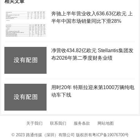
相关文章
奔驰上半年营业收入636.63亿欧元 上
半年中国市场销量同比下滑28%
净营收434.82亿欧元 Stellantis集团发
布2026年第二季度财务业绩
用时20年 特斯拉迎来第1000万辆纯电
动车下线
关于我们
联系我们
服务条款
网站地图
© 2023 路通传媒（深圳）有限公司 版权所有
粤ICP备19076700号