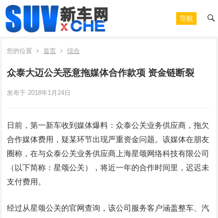
导航
您的位置
首页
综合
众泰大迈公关恶意拖媒体合作款项 资金链断裂
发布于 2018年1月24日
日前，第一新车收到媒体爆料：众泰公关业务供应商，拖欠
合作媒体费用，疑某环节出现严重资金问题。该媒体在朋友
圈称，在与众泰公关业务供应商上海星颂网络科技有限公司
（以下简称：星颂公关），将近一年的合作时间里，迟迟未
支付费用。
经过从星颂公关的官网查询，该公司服务客户涵盖整车、汽