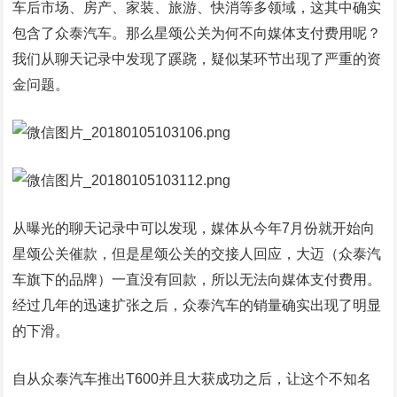
车后市场、房产、家装、旅游、快消等多领域，这其中确实
包含了众泰汽车。那么星颂公关为何不向媒体支付费用呢？
我们从聊天记录中发现了蹊跷，疑似某环节出现了严重的资
金问题。
从曝光的聊天记录中可以发现，媒体从今年7月份就开始向
星颂公关催款，但是星颂公关的交接人回应，大迈（众泰汽
车旗下的品牌）一直没有回款，所以无法向媒体支付费用。
经过几年的迅速扩张之后，众泰汽车的销量确实出现了明显
的下滑。
自从众泰汽车推出T600并且大获成功之后，让这个不知名