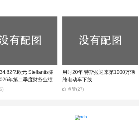
4.82亿欧元 Stellantis集
用时20年 特斯拉迎来第1000万辆
026年第二季度财务业绩
纯电动车下线
6)
点赞(27)