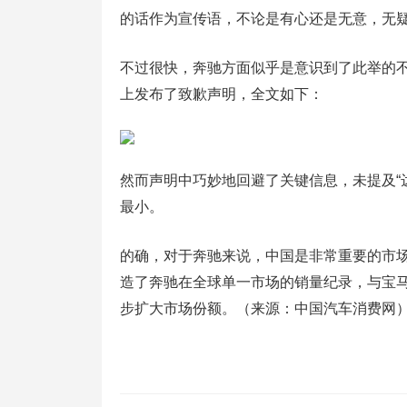
的话作为宣传语，不论是有心还是无意，无
不过很快，奔驰方面似乎是意识到了此举的不
上发布了致歉声明，全文如下：
然而声明中巧妙地回避了关键信息，未提及“
最小。
的确，对于奔驰来说，中国是非常重要的市场，
造了奔驰在全球单一市场的销量纪录，与宝马
步扩大市场份额。（来源：中国汽车消费网