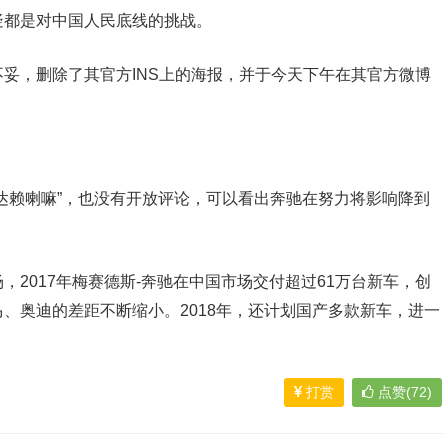
疑都是对中国人民底线的挑战。
妥，删除了其官方INS上的海报，并于今天下午在其官方微博
达赖喇嘛”，也没有开放评论，可以看出奔驰在努力将影响降到
2017年梅赛德斯-奔驰在中国市场交付超过61万台新车，创
、奥迪的差距不断缩小。2018年，还计划国产多款新车，进一
）
打赏
点赞(72)