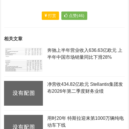
打赏
点赞(46)
相关文章
奔驰上半年营业收入636.63亿欧元 上
半年中国市场销量同比下滑28%
净营收434.82亿欧元 Stellantis集团发
布2026年第二季度财务业绩
用时20年 特斯拉迎来第1000万辆纯电
动车下线