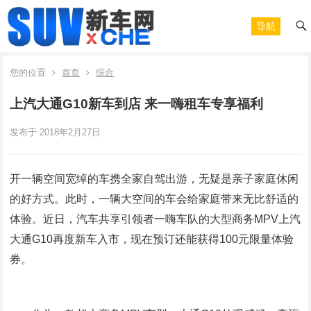
导航
您的位置
首页
综合
上汽大通G10新车到店 来一嗨租车专享福利
发布于 2018年2月27日
开一辆空间宽绰的车携全家自驾出游，无疑是亲子家庭休闲
的好方式。此时，一辆大空间的车会给家庭带来无比舒适的
体验。近日，汽车共享引领者一嗨车队的大型商务MPV上汽
大通G10再度新车入市，现在预订还能获得100元限量体验
券。