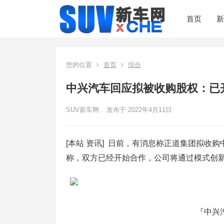
首页
新
您的位置
首页
综合
中兴汽车回应拟被收购股权：已
SUV新车网
发布于 2022年4月11日
[本站 资讯] 日前，有消息称正道集团拟收
称，双方已经开始合作，公司将通过模式创新
『中兴