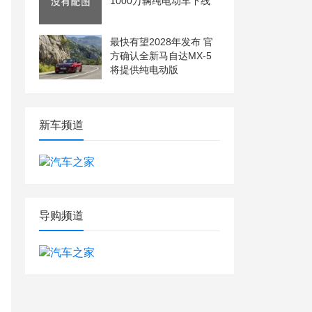
1000万辆纯电动车下线
最快有望2028年发布 官
方确认全新马自达MX-5
将提供纯电动版
新车频道
导购频道