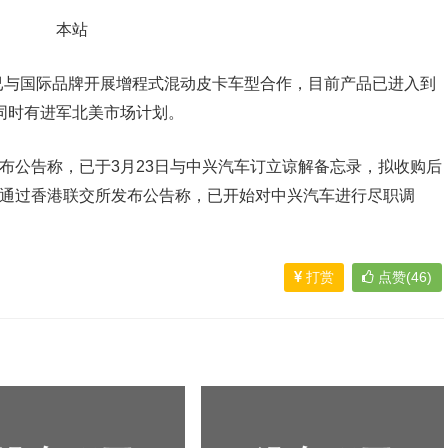
已与国际品牌开展增程式混动皮卡车型合作，目前产品已进入到
，同时有进军北美市场计划。
发布公告称，已于3月23日与中兴汽车订立谅解备忘录，拟收购后
集团通过香港联交所发布公告称，已开始对中兴汽车进行尽职调
打赏
点赞(46)