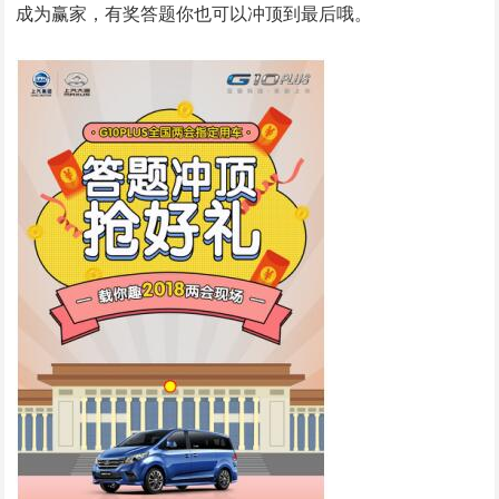
成为赢家，有奖答题你也可以冲顶到最后哦。