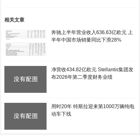
相关文章
奔驰上半年营业收入636.63亿欧元 上
半年中国市场销量同比下滑28%
净营收434.82亿欧元 Stellantis集团发
布2026年第二季度财务业绩
用时20年 特斯拉迎来第1000万辆纯电
动车下线