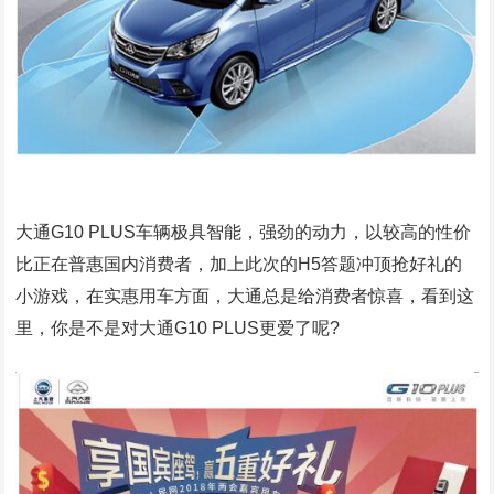
大通G10 PLUS车辆极具智能，强劲的动力，以较高的性价
比正在普惠国内消费者，加上此次的H5答题冲顶抢好礼的
小游戏，在实惠用车方面，大通总是给消费者惊喜，看到这
里，你是不是对大通G10 PLUS更爱了呢?