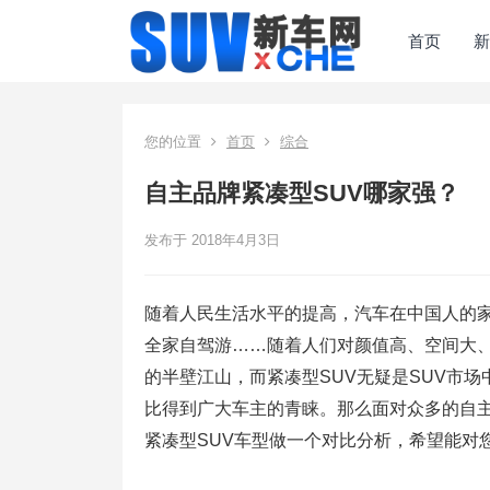
首页
新
您的位置
首页
综合
自主品牌紧凑型SUV哪家强？
发布于 2018年4月3日
随着人民生活水平的提高，汽车在中国人的
全家自驾游……随着人们对颜值高、空间大、
的半壁江山，而紧凑型SUV无疑是SUV市
比得到广大车主的青睐。那么面对众多的自主
紧凑型SUV车型做一个对比分析，希望能对