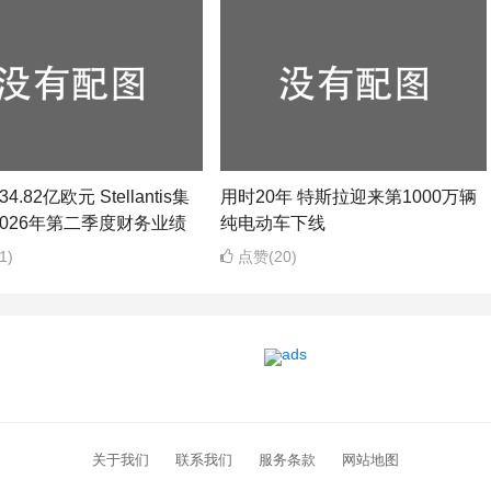
4.82亿欧元 Stellantis集
用时20年 特斯拉迎来第1000万辆
026年第二季度财务业绩
纯电动车下线
1)
点赞(20)
关于我们
联系我们
服务条款
网站地图