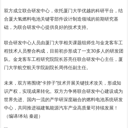
双方成立联合研发中心，依托厦门大学优越的科研平台，结
合厦大氢燃料电池关键零部件设计制造领域的前期研究基
础，为联合研发中心提供良好的技术支持。
联合研发中心人员由厦门大学相关课题组师生与金龙客车工
程技术人员整合构成，目前初步形成了一支30多人的研发团
队。金龙客车工程研究院院长苏亮任联合研发中心主任，厦
门大学航空航天学院副院长周伟任副主任。
未来，双方将围绕“卡脖子”技术开展关键技术攻关，形成知
识产权，实现成果转化。双方力争将联合研发中心建设成为
世界先进、国内一流的产学研深度融合的燃料电池系统研发
中心，共同推进福建氢能源汽车产业高质量可持续发展！
（编译/本站 秦超）