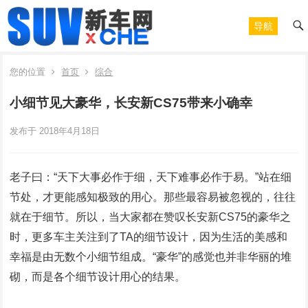
导航
您的位置
首页
综合
小细节见大豪华，长安新CS75带来小确幸
发布于 2018年4月18日
老子曰：“天下大事必作于细，天下难事必作于易。”站在细
节处，才更能感知极致的用心。那些最容易被忽视的，往往
就在于细节。所以，当大家都在赞叹长安新CS75的豪华之
时，更多车主关注到了TA的细节设计，因为生活的美感和
幸福是由无数个小细节组成。“豪华”的感觉也并非华丽的堆
砌，而是各个细节设计用心的结果。