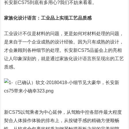
长安新CS75到底有多用心?我们不妨来看看。
家族化设计语言：工业品上实现工艺品质感
工业设计不仅是材料的问题，更是如何对材料处理的问题，
是来自于一个企业成熟的设计经验。因为只有成熟的设计，
才会兼顾到各种细节的处理。长安新CS75品鉴会上的亮相
让人印象深刻的，就是通过家族化设计语言所呈现出的工艺
质感。
新CS75以驾乘者为中心延伸，从驾舱中控各部件最大程度
契合人体操作体验的排布上，从按键手感的精确方便顺畅
性，从软皮全包裹的材质与钢琴触摸面板之间的完美间隙，