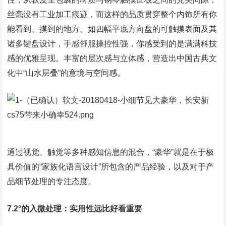
丝毫没有工业加工痕迹，而这样的品质贯穿整个内饰所有你
能看到、摸到的地方。如四幅平底方向盘的可触摸表面及其
诸多键盘设计，手感舒服操控性强，你感受到的是满满科技
感的优雅呈现。丰富的层次感与立体感，营造出中国古典文
化中“山水层叠”的意境与空间感。
通过视觉、触觉等多种感知信息的混合，“豪华”就是在于极
具价值的“家族化语言设计”所包含的产品经验，以及对于产
品细节处理的专注态度。
7.2°的入微处理：实用性远比好看重要