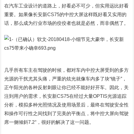
在汽车工业设计的道路上，好看必不可少，但实用远比好看
重要。如果像长安新CS75的中控大屏这样既好看又实用的
话，那么成为行业市场的佼佼者也就是必然，而非偶然了。
几乎所有车主在驾驶的时候，都对车内中控大屏受到的多方
光源的干扰尤其头痛，严重的炫光就像车内多了块“镜子”，
正午阳光的各种反射刺眼让你已经不能好好开车。因此，关
注到用户的需求，长安新CS75在经过大量OPTIS光源追踪
分析，模拟多种光照情况及使用场景后，最终在驾驶安全性
和操作可行性之间找到了完美的平衡点，将中控大屏向驾驶
席一侧倾斜7.2°，很好的解决了这一问题。