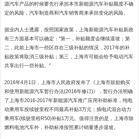
源汽车产品的时候要先行承担本市新能源汽车补贴额度不确
定的风险，汽车制造商和汽车销售商来承担变化的风险。
据业内人士透露，按照国家政策，上海新能源汽车补贴新政
有三方面基本可以确定：“第一，补贴额度会继续退坡；第
二，此前上海市一些区存在三级补贴的情况，2017年的补
贴政策将取消三级补贴；第三，上海市可能会给予电动汽车
共享出行一些补贴。”
2016年4月1日，上海市人民政府发布了《上海市鼓励购买
和使用新能源汽车暂行办法(2016年修订)》，暂行办法明确
了上海市2016-2017年新能源汽车推广应用补助标准，纯电
动乘用车按续驶里程不同最高补贴3万元；插电式混合动力
乘用车(续驶里程R50)补贴1万元。值得注意的是，上海市除
燃料电池汽车外，补助标准按照累计销量逐步退坡。