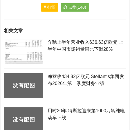
打赏
点赞(140)
相关文章
奔驰上半年营业收入636.63亿欧元 上
半年中国市场销量同比下滑28%
净营收434.82亿欧元 Stellantis集团发
布2026年第二季度财务业绩
用时20年 特斯拉迎来第1000万辆纯电
动车下线