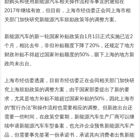
励购买和使用新能源汽车相关操作流程等事宜的通知在
2017年继续有效，但目前，上海市经信委正会同上海市相
关部门加快研究新能源汽车鼓励政策等的调整方案。
新能源汽车的新一轮国家补贴政策自1月1日正式实施已近2
个月，相比去年，非但补贴额度下降了20%，还规定了地方
财政补贴不得超过国家补贴额度的50%，眼下上海的地方新
政尚未出台。
上海市经信委透露，目前市经信委正在会同相关部门加快研
究上海鼓励政策的调整方案，由于国家部委提出了新的要
求，尤其是地方补贴不能超过国家补贴的50%，因此上海市
的“暂行办法”和操作流程也需要相应的调整。但新政出台还
需要一些时间，在政策空窗期，新能源汽车生产厂商可以继
续申请新能源汽车车型备案，也允许企业预售新能源汽车产
品，但需要事先签署一份承诺书，承诺其向消费者出售新能