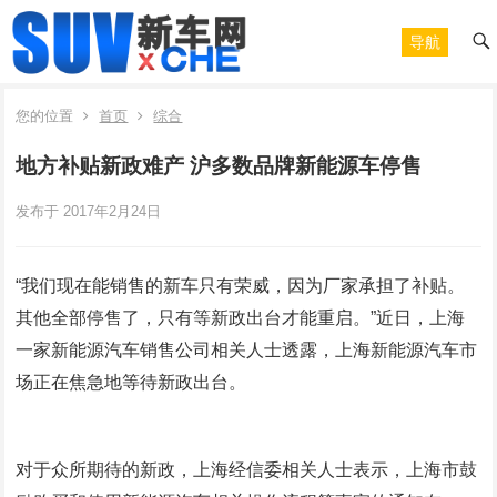
导航
您的位置
首页
综合
地方补贴新政难产 沪多数品牌新能源车停售
发布于 2017年2月24日
“我们现在能销售的新车只有荣威，因为厂家承担了补贴。
其他全部停售了，只有等新政出台才能重启。”近日，上海
一家新能源汽车销售公司相关人士透露，上海新能源汽车市
场正在焦急地等待新政出台。
对于众所期待的新政，上海经信委相关人士表示，上海市鼓