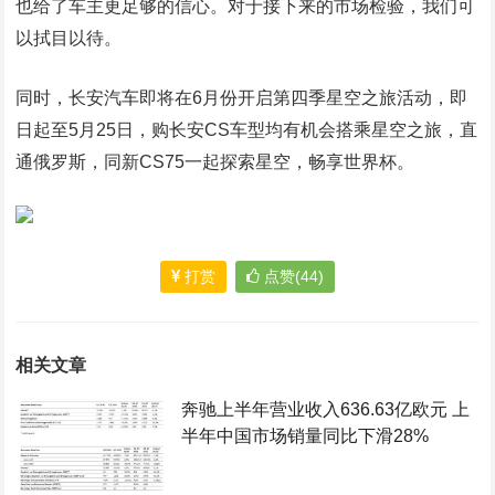
也给了车主更足够的信心。对于接下来的市场检验，我们可
以拭目以待。
同时，长安汽车即将在6月份开启第四季星空之旅活动，即
日起至5月25日，购长安CS车型均有机会搭乘星空之旅，直
通俄罗斯，同新CS75一起探索星空，畅享世界杯。
打赏
点赞(44)
相关文章
奔驰上半年营业收入636.63亿欧元 上
半年中国市场销量同比下滑28%