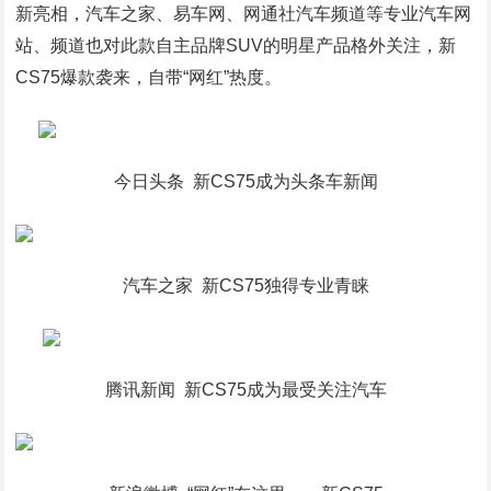
新亮相，汽车之家、易车网、网通社汽车频道等专业汽车网
站、频道也对此款自主品牌SUV的明星产品格外关注，新
CS75爆款袭来，自带“网红”热度。
今日头条 新CS75成为头条车新闻
汽车之家 新CS75独得专业青睐
腾讯新闻 新CS75成为最受关注汽车