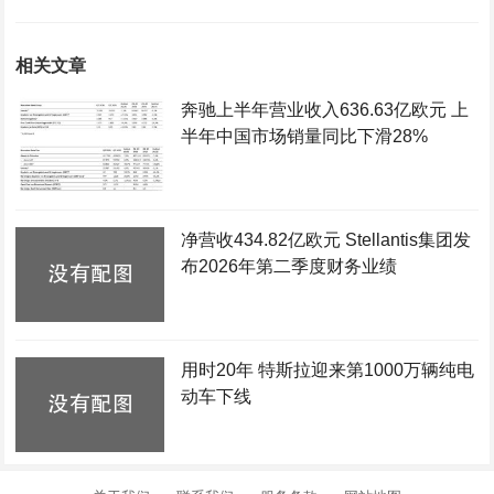
相关文章
奔驰上半年营业收入636.63亿欧元 上
半年中国市场销量同比下滑28%
净营收434.82亿欧元 Stellantis集团发
布2026年第二季度财务业绩
用时20年 特斯拉迎来第1000万辆纯电
动车下线