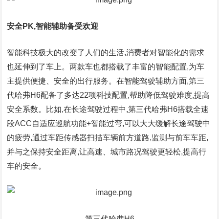
安全PK,智能辅助备受欢迎
智能科技极大的改变了人们的生活,消费者对智能化的需求
也延伸到了车上。两款车也都搭载了丰富的智能配置,为车
主提供便捷、安全的出行服务。在智能驾驶辅助方面,第三
代哈弗H6配备了多达22项科技配置,帮助降低驾驶难度,提高
安全系数。比如,在长途驾驶过程中,第三代哈弗H6搭载全速
段ACC自适应巡航功能+智能过弯,可以大大缓解长途驾驶中
的疲劳,通过车距传感器扫描车辆前方道路,监测与前车车距,
并与之保持安全距离,让高速、城市路况驾驶更轻松,提高行
车的安全。
第三代哈弗H6