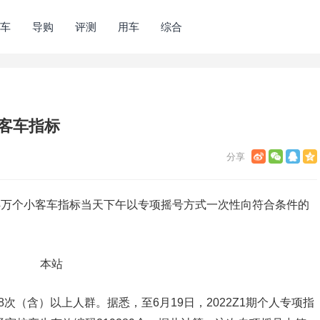
车
导购
评测
用车
综合
小客车指标
的4万个小客车指标当天下午以专项摇号方式一次性向符合条件的
次（含）以上人群。据悉，至6月19日，2022Z1期个人专项指