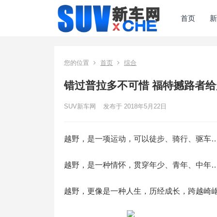
首页
新
您的位置
首页
综合
错过普拉多不可惜 福特撼路者
SUV新车网
发布于 2018年5月22日
越野，是一项运动，可以徒步、骑行、驱车
越野，是一种情怀，贯穿年少、青年、中年
越野，更像是一种人生，历经成长，跨越崎