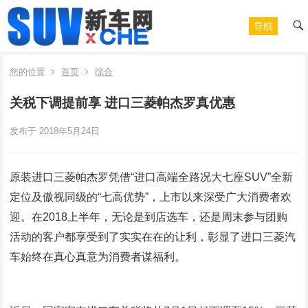
导航
您的位置
首页
综合
关税下调提前享 进口三菱帕杰罗真优惠
发布于 2018年5月24日
原装进口三菱帕杰罗凭借“进口高端全路况大七座SUV”全新
定位及傲视同级的“七高优势”，上市以来深受广大消费者欢
迎。在2018上半年，无论是到店选车，还是周末参与团购
活动的客户都享受到了实实在在的让利，彰显了进口三菱汽
车始终在真心真意为消费者谋福利。