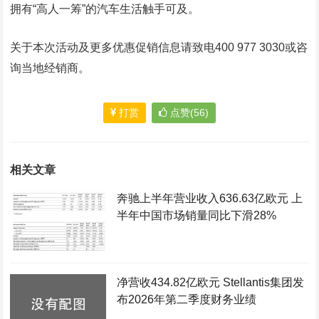
拥有“高人一筹”的汽车生活触手可及。
关于本次活动及更多优惠促销信息请致电400 977 3030或咨
询当地经销商。
打赏
点赞(56)
相关文章
奔驰上半年营业收入636.63亿欧元 上
半年中国市场销量同比下滑28%
净营收434.82亿欧元 Stellantis集团发
布2026年第二季度财务业绩