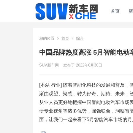
首页
新
您的位置
首页
综合
中国品牌热度高涨 5月智能电动
SUV新车网
发布于 2022年6月30日
[本站 行业] 随着智能化科技的发展和普及
渐由观望、疑惑，转为好奇、期待。未来，
从业人员更好地把握中国智能电动汽车市场
研专业视角等诸多优势，强强联合，洞察智
面，让我们一起来看下5月智能汽车市场的月