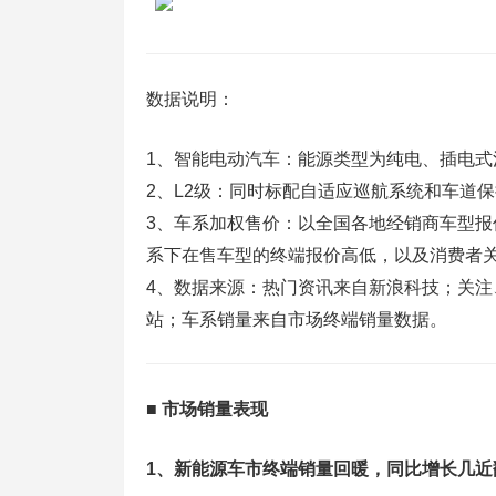
数据说明：
1、智能电动汽车：能源类型为纯电、插电式
2、L2级：同时标配自适应巡航系统和车道
3、车系加权售价：以全国各地经销商车型
系下在售车型的终端报价高低，以及消费者
4、数据来源：热门资讯来自新浪科技；关
站；车系销量来自市场终端销量数据。
■ 市场销量表现
1、新能源车市终端销量回暖，同比增长几近