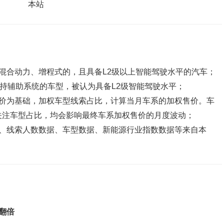
混合动力、增程式的，且具备L2级以上智能驾驶水平的汽车；
保持辅助系统的车型，被认为具备L2级智能驾驶水平；
报价为基础，加权车型线索占比，计算当月车系的加权售价。车
关注车型占比，均会影响最终车系加权售价的月度波动；
注、线索人数数据、车型数据、新能源行业指数数据等来自本
翻倍