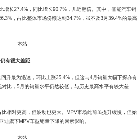
增长27.4%，同比增长90.7%，几近翻倍。其中，智能汽车销
6.3%，占比整体市场份额达到34.7%，虽不及3月39.4%的最高
。
点仍有很大差距
回升最为迅速，环比上涨35.4%，但这与4月销量大幅下探亦有
现对比，5月的销量水平仍然较低，与历史最高水平有较大差
占比相对更高，但波动也更大。MPV市场此前虽提升缓慢，但始
亚迪旗下MPV车型销量下降的因素影响。