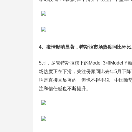
4、疫情影响显著，特斯拉市场热度同比环比
5月，尽管特斯拉旗下的Model 3和Mod
场热度正在下滑，关注份额同比去年5月下降了
响是直接且显著的，但也不得不说，中国新
注和信任感也不断提升。