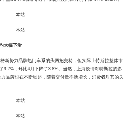
均大幅下滑
el Y霸榜新势力品牌热门车系的头两把交椅，但实际上特斯拉整体市
9.2%，环比4月下降了3.8%。当然，上海疫情对特斯拉的影
势力品牌也在不断崛起，随着交付量不断增长，消费者对其的关