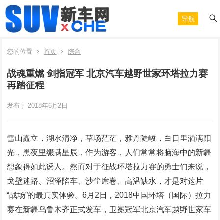
导航
您的位置
首页
综合
战魂重燃 剑指冠军 北京汽车越野世家环塔拉力赛
再踏征程
发布于 2018年6月2日
雪山矗立，湖水清净，草场茫茫，雅丹陡峻，白日里洒满阳
光，黑夜里缀满星辰，作为游客，人们常常将脑海中的新疆
想象得如此诱人。然而对于征战环塔拉力赛的勇士们来说，
戈壁迷路、沼泽陷车、沙尘席卷、高温缺水，才是对这片
“战场”的最真实体验。6月2日，2018中国环塔（国际）拉力
赛在新疆乌鲁木齐正式发车，卫冕冠军北京汽车越野世家车