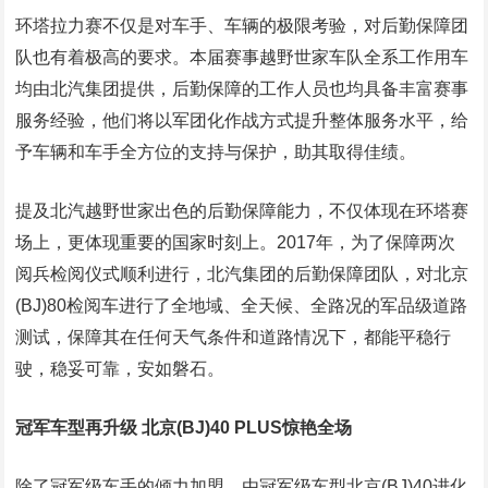
环塔拉力赛不仅是对车手、车辆的极限考验，对后勤保障团
队也有着极高的要求。本届赛事越野世家车队全系工作用车
均由北汽集团提供，后勤保障的工作人员也均具备丰富赛事
服务经验，他们将以军团化作战方式提升整体服务水平，给
予车辆和车手全方位的支持与保护，助其取得佳绩。
提及北汽越野世家出色的后勤保障能力，不仅体现在环塔赛
场上，更体现重要的国家时刻上。2017年，为了保障两次
阅兵检阅仪式顺利进行，北汽集团的后勤保障团队，对北京
(BJ)80检阅车进行了全地域、全天候、全路况的军品级道路
测试，保障其在任何天气条件和道路情况下，都能平稳行
驶，稳妥可靠，安如磐石。
冠军车型再升级 北京(BJ)40 PLUS惊艳全场
除了冠军级车手的倾力加盟，由冠军级车型北京(BJ)40进化