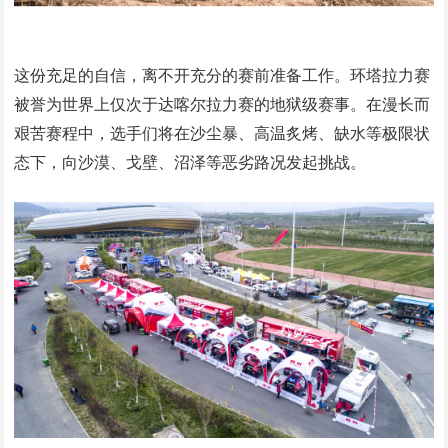
这份充足的自信，离不开充分的赛前准备工作。环塔拉力赛
被誉为世界上仅次于达喀尔拉力赛的地狱级赛事。在漫长而
艰苦赛程中，选手们将在沙尘暴、高温炙烤、缺水等极限状
态下，向沙漠、戈壁、沼泽等恶劣路况发起挑战。