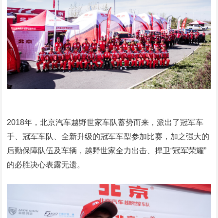
2018年，北京汽车越野世家车队蓄势而来，派出了冠军车
手、冠军车队、全新升级的冠军车型参加比赛，加之强大的
后勤保障队伍及车辆，越野世家全力出击、捍卫“冠军荣耀”
的必胜决心表露无遗。