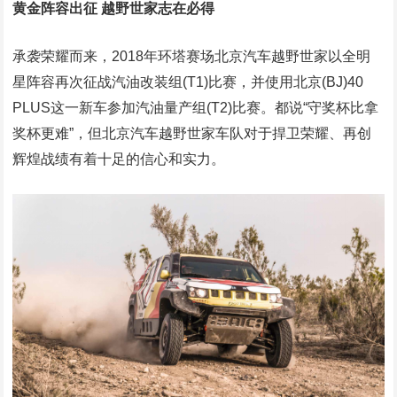
黄金阵容出征 越野世家志在必得
承袭荣耀而来，2018年环塔赛场北京汽车越野世家以全明
星阵容再次征战汽油改装组(T1)比赛，并使用北京(BJ)40
PLUS这一新车参加汽油量产组(T2)比赛。都说“守奖杯比拿
奖杯更难”，但北京汽车越野世家车队对于捍卫荣耀、再创
辉煌战绩有着十足的信心和实力。