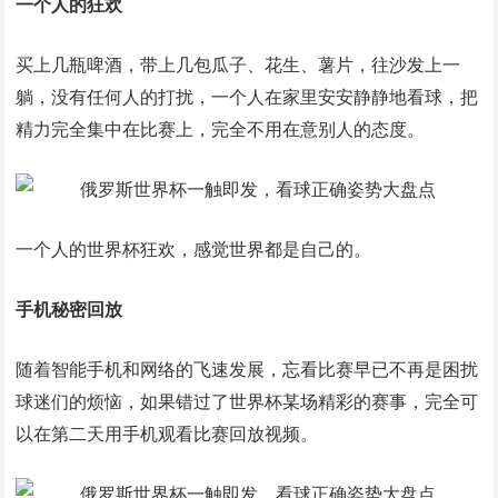
一个人的狂欢
买上几瓶啤酒，带上几包瓜子、花生、薯片，往沙发上一
躺，没有任何人的打扰，一个人在家里安安静静地看球，把
精力完全集中在比赛上，完全不用在意别人的态度。
一个人的世界杯狂欢，感觉世界都是自己的。
手机秘密回放
随着智能手机和网络的飞速发展，忘看比赛早已不再是困扰
球迷们的烦恼，如果错过了世界杯某场精彩的赛事，完全可
以在第二天用手机观看比赛回放视频。