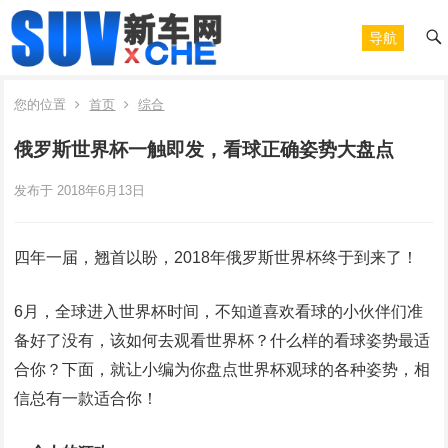
导航
您的位置
首页
综合
俄罗斯世界杯一触即发，看球正确姿势大盘点
发布于 2018年6月13日
四年一届，翘首以盼，2018年俄罗斯世界杯终于到来了！
6月，全球进入世界杯时间，不知道喜欢看球的小伙伴们准
备好了没有，该如何去观看世界杯？什么样的看球姿势最适
合你？下面，就让小编为你盘点世界杯观球的各种姿势，相
信总有一款适合你！