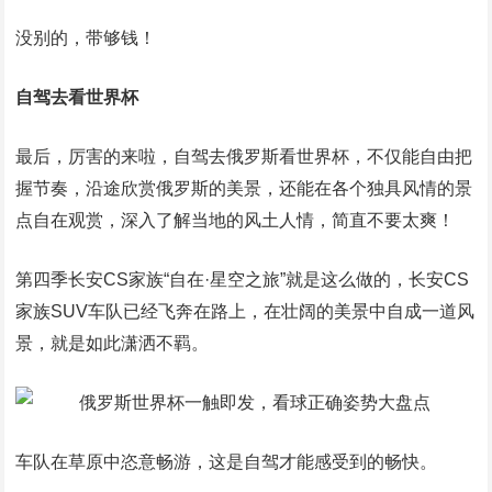
没别的，带够钱！
自驾去看世界杯
最后，厉害的来啦，自驾去俄罗斯看世界杯，不仅能自由把
握节奏，沿途欣赏俄罗斯的美景，还能在各个独具风情的景
点自在观赏，深入了解当地的风土人情，简直不要太爽！
第四季长安CS家族“自在·星空之旅”就是这么做的，长安CS
家族SUV车队已经飞奔在路上，在壮阔的美景中自成一道风
景，就是如此潇洒不羁。
车队在草原中恣意畅游，这是自驾才能感受到的畅快。