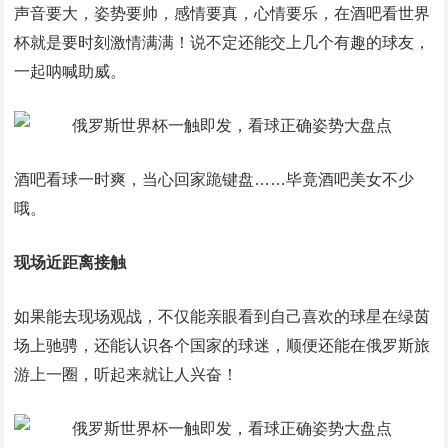
声音要大，姿势要帅，感情要真，心情要乐，在酒吧看世界
杯就是要时刻激情满满！说不定还能交上几个有趣的球友，
一起呐喊助威。
酒吧看球一时爽，当心回家跪键盘……毕竟酒吧美女不少
哦。
现场近距离接触
如果能去现场观战，不仅能亲眼看到自己喜欢的球星在绿茵
场上驰骋，还能认识各个国家的球迷，顺便还能在俄罗斯旅
游上一圈，听起来就让人兴奋！