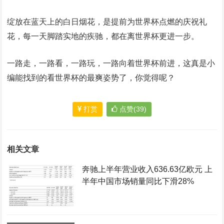
绽放在蓝天上的白日烟花，是提前为世界杯点燃的庆祝礼
花，每一天脚踏实地的疾驰，都在离世界杯更进一步。
一路走，一路看，一路玩，一路向着世界杯前进，这真是小
编能找到的看世界杯的最爽姿势了，你觉得呢？
打赏
点赞(39)
相关文章
奔驰上半年营业收入636.63亿欧元 上
半年中国市场销量同比下滑28%