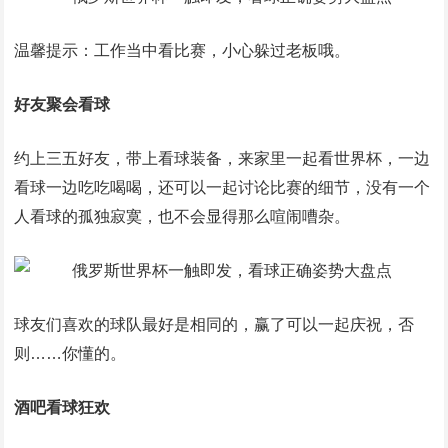
温馨提示：工作当中看比赛，小心躲过老板哦。
好友聚会看球
约上三五好友，带上看球装备，来家里一起看世界杯，一边
看球一边吃吃喝喝，还可以一起讨论比赛的细节，没有一个
人看球的孤独寂寞，也不会显得那么喧闹嘈杂。
球友们喜欢的球队最好是相同的，赢了可以一起庆祝，否
则……你懂的。
酒吧看球狂欢