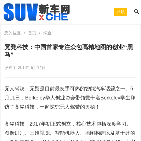
导航
您的位置
首页
综合
宽凳科技：中国首家专注众包高精地图的创业“黑
马”
发布于 2018年6月14日
无人驾驶，无疑是目前最炙手可热的智能汽车话题之一。6
月11日，Berkeley华人创业协会带领数十名Berkeley学生拜
访了宽凳科技，一起探究无人驾驶的奥秘！
宽凳科技，2017年初正式创立，核心技术包括深度学习、
图像识别、三维视觉、智能机器人、地图构建以及基于此的