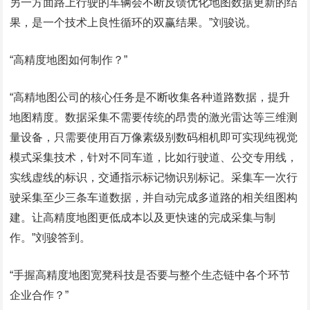
另一方面路上行驶的车辆会不断反馈优化地图数据更新的结
果，是一个技术上良性循环的双赢结果。”刘骏说。
“高精度地图如何制作？”
“高精地图公司的核心任务是不断收集各种道路数据，提升
地图精度。数据采集不需要传统的昂贵的激光雷达等三维测
量设备，只需要使用百万像素级别数码相机即可实现纯视觉
模式采集技术，针对不同车道，比如行驶道、公交专用线，
实线虚线的标识，交通指示标记物识别标记。采集车一次行
驶采集至少三条车道数据，并自动完成多道路的相关组图构
建。让高精度地图更低成本以及更快速的完成采集与制
作。”刘骏答到。
“手握高精度地图宽凳科技是否要与整个生态链中各个环节
企业合作？”