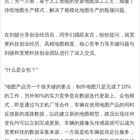
点；另一方面，基于人工智能的全新地图加工工艺，颠覆了
传统地图生产模式，解决了规模化地图生产的瓶颈问题。
在刘骏分享创业经历后，同学们踊跃发言，纷纷提问，就宽
凳科技创业经历、高精地图精度、核心竞争力等关键问题与
刘骏和宽凳科技创业团队进行了深入交流。
“什么是众包？”
“地图产品另一个很关键的要点：制作地图只是完成了10%
的工作，另外90%的实力竞争是在数据迭代更新上。众包模
式，即是通过与主机厂等合作，车辆在使用地图产品的同时
反馈新的道路数据，以此建立新的地图模型，路况出现任何
变化均可以立刻完成更新。车辆的摄像头传感器就可以成为
宽凳科技的数据采集来源，一方面是给车辆提供定位服务，