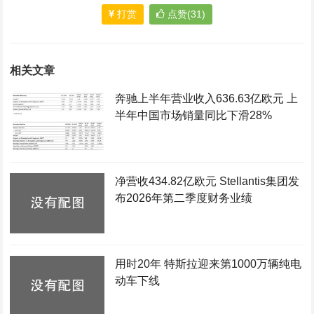
打赏
点赞(31)
相关文章
奔驰上半年营业收入636.63亿欧元 上
半年中国市场销量同比下滑28%
净营收434.82亿欧元 Stellantis集团发
布2026年第二季度财务业绩
用时20年 特斯拉迎来第1000万辆纯电
动车下线