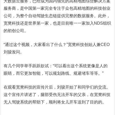
大数据云服务，已经成为国内领先的高精地图综合解决方案
服务商，是中国第一家完全专注于众包高精地图的科技创业
公司，为整个自动驾驶生态链提供完整的数据服务。此外，
宽凳科技还是世界第一家，也是目前唯一一家加入NDS组织
的初创公司。
“通过这个视频，大家看出了什么？”宽凳科技创始人兼CEO
刘骏发问。
有几个同学举手跃跃欲试：“可以看出这个系统更像是人的
眼睛，而它更加智能，可以规划路线、规避堵车等等。”
在观看宽凳科技的宣传片后，刘骏开始了和同学们的交流。
这个宣传片讲述了，腿部受伤无法开车的父亲，在宽凳科技
无人驾驶系统的帮助下，顺利将女儿开车送到了目的的。