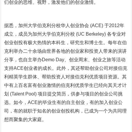
们创业的思维、视野，激发他们的创业激情。
据悉，加州大学伯克利分校华人创业协会 (ACE) 于2012年
成立，成员为加州大学伯克利分校 (UC Berkeley) 各专业对
创业创投有极大热情的本科生，研究生和博士生。每年在伯
克利举办二十余场由世界各地的创业家和投资人带来的演讲
分享，也自主举办Demo Day、创业周末、创业之旅等活动
支持ACE创业者的成长。此外，其还帮助创业公司对接伯克
利精英学生群体、帮助投资人对接伯克利优质项目资源。其
中有上百名富有创业激情的伯克利优质学生已经向其天才计
划 (Talent Pool) 项目提交简历，供参与项目的创业公司挑
选。如今，ACE的毕业生有的自主创业，有的加入创业公
司，有的就职于知名的创业创投机构，已成为一个为共同理
想而聚集的大家庭。