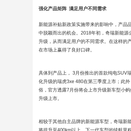
强化产品矩阵 满足用户不同需求
新能源补贴新政策实施带来的影响中，产品
中脱颖而出的机会。2018年初，奇瑞新能源
升级，从而满足用户的不同需求。在这样的产
在市场上赢得了良好口碑。
具体到产品上， 3月份推出的首款纯电SUV瑞
化升级的瑞虎3xe 480在第三季度上市；此
俗，官方透露7月份将会上市升级新车型小蚂蚁 
升级上市。
相较于其他自主品牌的新能源车型，奇瑞新
将提升至400km以上，下一代车型的续航里