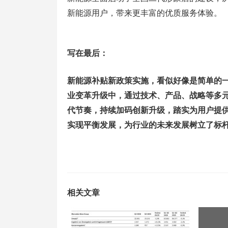
新能源用户，带来更丰富的优质服务体验。
写在最后：
新能源补贴新政策实施，看似好像是简单的
业变革升级中，通过技术、产品、战略等多
代节奏，持续加码创新升级，踏实为用户提
实现平衡发展，为行业的未来发展树立了标
相关文章