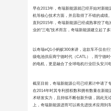
早在2013年，奇瑞新能源就已经开始对新
机等核心技术方面，并且取得了不错的成绩
直到2015年，奇瑞新能源已经成熟掌控了
业的“三电”技术而言，奇瑞新能源建立起了
以奇瑞eQ1小蚂蚁300来讲，这款车不仅在
级电池供应商宁德时代（CATL），而宁德时
的电机，更是融合了全球电机行业巨头安川
截至目前，奇瑞新能源公司已经累计申请了专利
在2014年时其专利授权数和拥有数量在新
术研发实力，且持续不断创新升级，因此无
上，奇瑞新能源进而可以将先进技术应用到