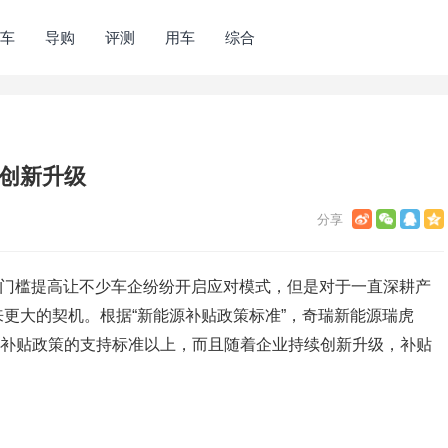
车
导购
评测
用车
综合
局创新升级
贴门槛提高让不少车企纷纷开启应对模式，但是对于一直深耕产
更大的契机。根据“新能源补贴政策标准”，奇瑞新能源瑞虎
能源补贴政策的支持标准以上，而且随着企业持续创新升级，补贴
。